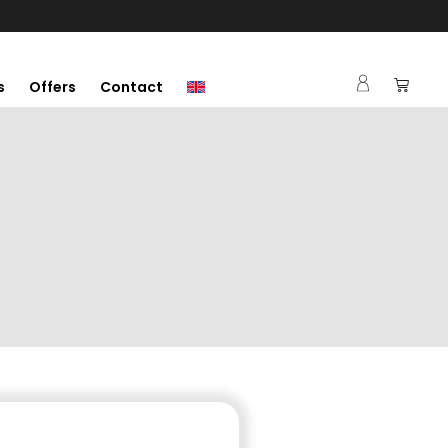
s
Offers
Contact