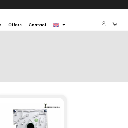
s
Offers
Contact