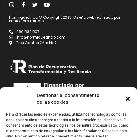
Hormigueando © Copyright 2023. Diseño web realizado por
PuntoCom Estudio
656 582 507
info@hormigueando.com
Tres Cantos (Madrid)
Gestionar el consentimiento
de las cookies
Para ofrecer las mejores experiencias, utilizamos tecnologías como las
cookies para almacenar y/o acceder a la información del dispositivo. El
consentimiento de estas tecnologías nos permitirá procesar datos como
el comportamiento de navegación o las identificaciones únicas en este
sitio. No consentir o retirar el consentimiento, puede afectar