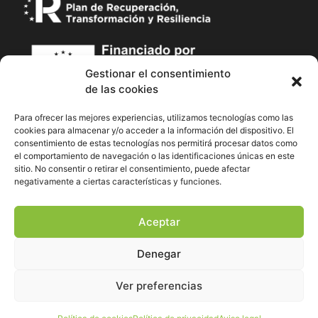
Gestionar el consentimiento
de las cookies
Para ofrecer las mejores experiencias, utilizamos tecnologías como las
cookies para almacenar y/o acceder a la información del dispositivo. El
consentimiento de estas tecnologías nos permitirá procesar datos como
el comportamiento de navegación o las identificaciones únicas en este
sitio. No consentir o retirar el consentimiento, puede afectar
negativamente a ciertas características y funciones.
Aceptar
Denegar
Ver preferencias
Hola ¿En qué podemos ayudarte?
Go to top