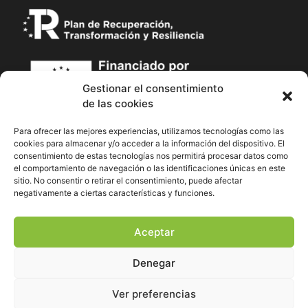
Gestionar el consentimiento
de las cookies
Para ofrecer las mejores experiencias, utilizamos tecnologías como las
cookies para almacenar y/o acceder a la información del dispositivo. El
consentimiento de estas tecnologías nos permitirá procesar datos como
el comportamiento de navegación o las identificaciones únicas en este
sitio. No consentir o retirar el consentimiento, puede afectar
negativamente a ciertas características y funciones.
Aceptar
Denegar
Ver preferencias
Hola ¿En qué podemos ayudarte?