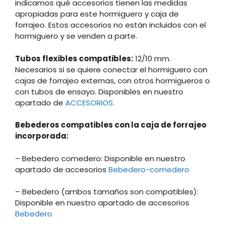
indicamos qué accesorios tienen las medidas
apropiadas para este hormiguero y caja de
forrajeo. Estos accesorios no están incluidos con el
hormiguero y se venden a parte.
Tubos flexibles compatibles:
12/10 mm.
Necesarios si se quiere conectar el hormiguero con
cajas de forrajeo externas, con otros hormigueros o
con tubos de ensayo. Disponibles en nuestro
apartado de
ACCESORIOS.
Bebederos compatibles con la caja de forrajeo
incorporada:
– Bebedero comedero: Disponible en nuestro
apartado de accesorios
Bebedero-comedero
– Bebedero (ambos tamaños son compatibles):
Disponible en nuestro apartado de accesorios
Bebedero