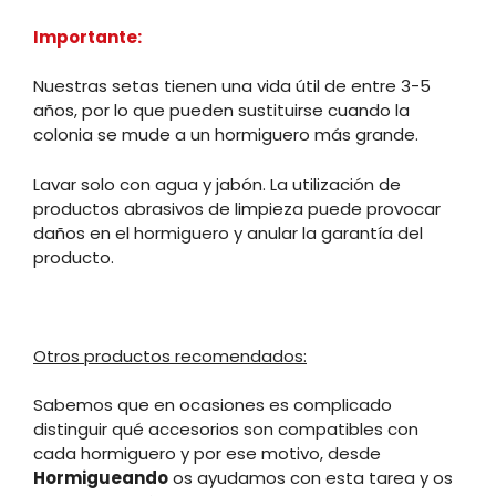
Importante:
Nuestras setas tienen una vida útil de entre 3-5
años, por lo que pueden sustituirse cuando la
colonia se mude a un hormiguero más grande.
Lavar solo con agua y jabón. La utilización de
productos abrasivos de limpieza puede provocar
daños en el hormiguero y anular la garantía del
producto.
Otros productos recomendados:
Sabemos que en ocasiones es complicado
distinguir qué accesorios son compatibles con
cada hormiguero y por ese motivo, desde
Hormigueando
os ayudamos con esta tarea y os