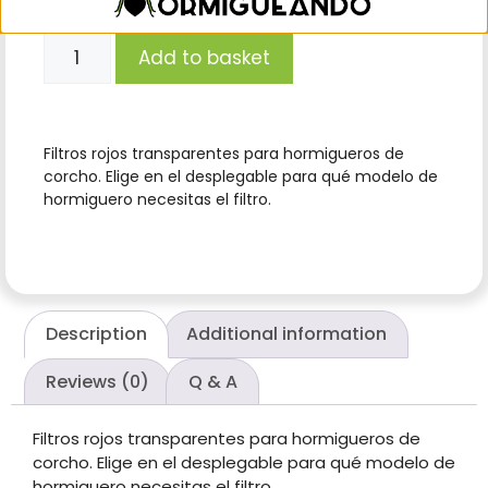
Add to basket
Filtros rojos transparentes para hormigueros de
corcho. Elige en el desplegable para qué modelo de
hormiguero necesitas el filtro.
Description
Additional information
Reviews (0)
Q & A
Filtros rojos transparentes para hormigueros de
corcho. Elige en el desplegable para qué modelo de
hormiguero necesitas el filtro.