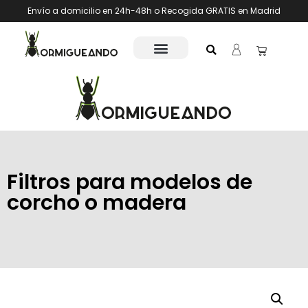
Envío a domicilio en 24h-48h o Recogida GRATIS en Madrid
Filtros para modelos de
corcho o madera