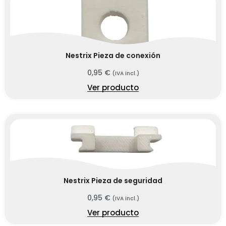
Nestrix Pieza de conexión
0,95
€
(IVA incl.)
Ver producto
Nestrix Pieza de seguridad
0,95
€
(IVA incl.)
Ver producto