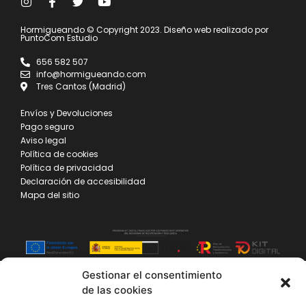
Hormigueando © Copyright 2023. Diseño web realizado por
PuntoCom Estudio
656 582 507
info@hormigueando.com
Tres Cantos (Madrid)
Envíos y Devoluciones
Pago seguro
Aviso legal
Política de cookies
Política de privacidad
Declaración de accesibilidad
Mapa del sitio
Gestionar el consentimiento
de las cookies