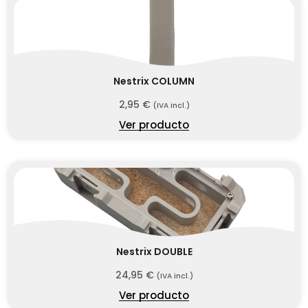
Nestrix COLUMN
2,95
€
(IVA incl.)
Ver producto
Nestrix DOUBLE
24,95
€
(IVA incl.)
Ver producto