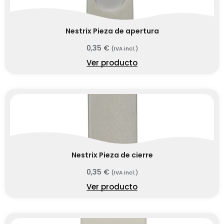
Nestrix Pieza de apertura
0,35
€
(IVA incl.)
Ver producto
Nestrix Pieza de cierre
0,35
€
(IVA incl.)
Ver producto