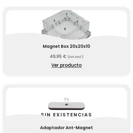
Magnet Box 20x20x10
49,95
€
(IVA incl.)
Ver producto
SIN EXISTENCIAS
Adaptador Ant-Magnet