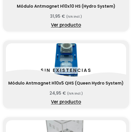
Módulo Antmagnet H10x10 HS (Hydro System)
31,95
€
(IVA incl.)
Ver producto
SIN EXISTENCIAS
Módulo Antmagnet H10x5 QHS (Queen Hydro System)
24,95
€
(IVA incl.)
Ver producto