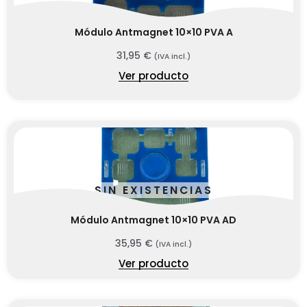
Módulo Antmagnet 10×10 PVA A
31,95
€
(IVA incl.)
Ver producto
SIN EXISTENCIAS
Módulo Antmagnet 10×10 PVA AD
35,95
€
(IVA incl.)
Ver producto