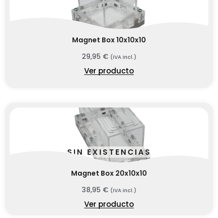
Magnet Box 10x10x10
29,95
€
(IVA incl.)
Ver producto
SIN EXISTENCIAS
Magnet Box 20x10x10
38,95
€
(IVA incl.)
Ver producto