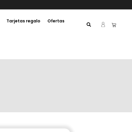
Tarjetas regalo
Ofertas