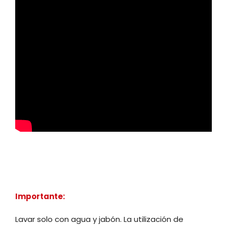
Importante:
Lavar solo con agua y jabón. La utilización de