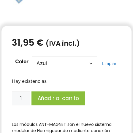
31,95
€
(IVA incl.)
Color
Limpiar
Hay existencias
Añadir al carrito
Los módulos ANT-MAGNET son el nuevo sistema
modular de Hormigueando mediante conexión