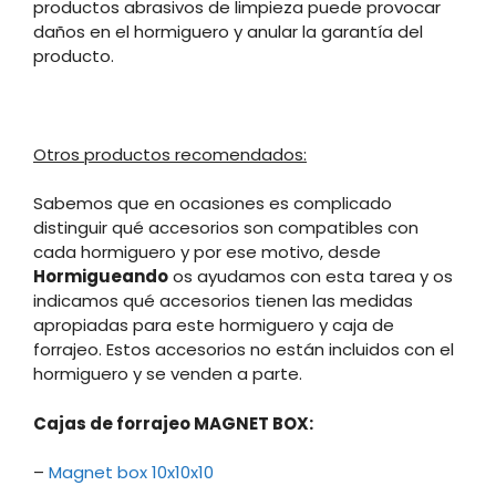
productos abrasivos de limpieza puede provocar
daños en el hormiguero y anular la garantía del
producto.
Otros productos recomendados:
Sabemos que en ocasiones es complicado
distinguir qué accesorios son compatibles con
cada hormiguero y por ese motivo, desde
Hormigueando
os ayudamos con esta tarea y os
indicamos qué accesorios tienen las medidas
apropiadas para este hormiguero y caja de
forrajeo. Estos accesorios no están incluidos con el
hormiguero y se venden a parte.
Cajas de forrajeo MAGNET BOX:
–
Magnet box 10x10x10