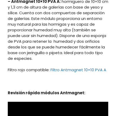
– Antmagnet 10×10 PVA A:
hormiguero de 10×10 cm
y 1,3 cm de altura de galerías con base de yeso y
sílice. Cuenta con dos compuertas de separación
de galerías. Este módulo proporciona un entorno
muy natural para las hormigas y es capaz de
proporcionar humedad muy alta (también se
puede usar sin humedad). Dispone de una esponja
de PVA para retener la humedad y dos orificios
desde los que se puede humedecer fácilmente la
base con jeringuilla o pipeta. Ideal para todo tipo
de especies.
Filtro rojo compatible:
Filtro Antmagnet 10×10 PVA A
Revisión rápida módulos Antmagnet: