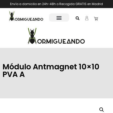
Envío a domicilio en 24h-48h o Recogida GRATIS en Madrid
Módulo Antmagnet 10×10
PVA A