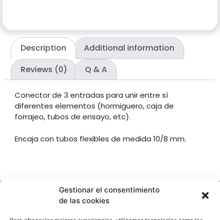
Description
Additional information
Reviews (0)
Q & A
Conector de 3 entradas para unir entre sí
diferentes elementos (hormiguero, caja de
forrajeo, tubos de ensayo, etc).
Encaja con tubos flexibles de medida 10/8 mm.
Gestionar el consentimiento
de las cookies