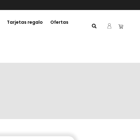
Tarjetas regalo
Ofertas