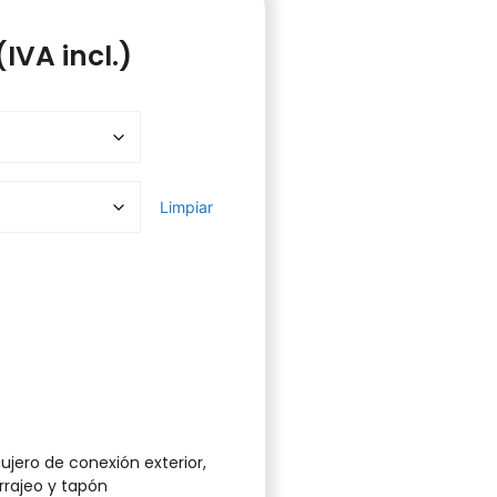
(IVA incl.)
Limpiar
ujero de conexión exterior,
rajeo y tapón