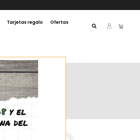
Tarjetas regalo
Ofertas