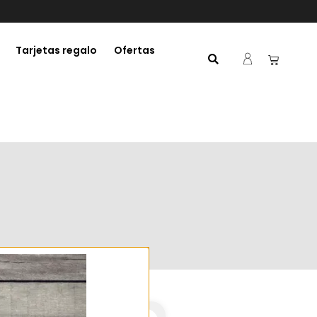
Tarjetas regalo
Ofertas