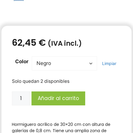
62,45
€
(IVA incl.)
Color
Limpiar
Solo quedan 2 disponibles
Añadir al carrito
Hormiguero acrílico de 30×20 cm con altura de
galerías de 0,8 cm. Tiene una amplia zona de