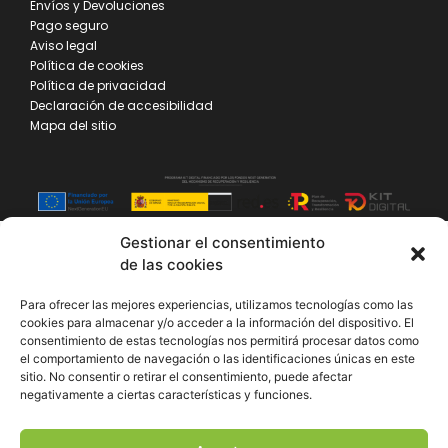
Envíos y Devoluciones
Pago seguro
Aviso legal
Política de cookies
Política de privacidad
Declaración de accesibilidad
Mapa del sitio
Gestionar el consentimiento
de las cookies
Para ofrecer las mejores experiencias, utilizamos tecnologías como las
cookies para almacenar y/o acceder a la información del dispositivo. El
consentimiento de estas tecnologías nos permitirá procesar datos como
el comportamiento de navegación o las identificaciones únicas en este
sitio. No consentir o retirar el consentimiento, puede afectar
negativamente a ciertas características y funciones.