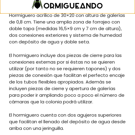
Hormiguero acrílico de 30×20 con altura de galerías
de 0,8 cm. Tiene una amplia zona de forrajeo con
doble tapa (medidas 16,5×9 cm y 7 cm de altura),
dos conexiones exteriores y sistema de humedad
con depósito de agua y doble seta.
El hormiguero incluye dos piezas de cierre para las
conexiones externas por si éstas no se quieren
utilizar (por tanto no se requieren tapones) y dos
piezas de conexión que facilitan el perfecto encaje
de los tubos flexibles apropiados. Además se
incluyen piezas de cierre y apertura de galerías
para poder ir ampliando poco a poco el número de
cámaras que la colonia podrá utilizar.
El hormiguero cuenta con dos agujeros superiores
que facilitan el llenado del depósito de agua desde
arriba con una jeringuilla.