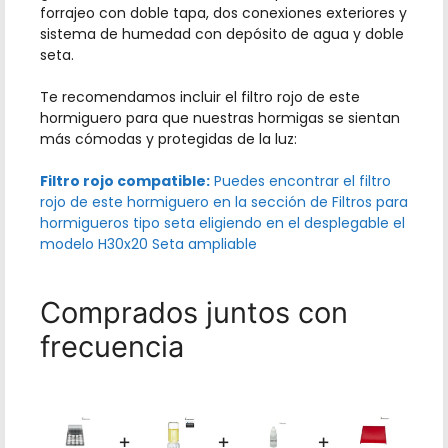
forrajeo con doble tapa, dos conexiones exteriores y
sistema de humedad con depósito de agua y doble
seta.
Te recomendamos incluir el filtro rojo de este
hormiguero para que nuestras hormigas se sientan
más cómodas y protegidas de la luz:
Filtro rojo compatible:
Puedes encontrar el filtro
rojo de este hormiguero en la sección de
Filtros para
hormigueros tipo seta
eligiendo en el desplegable el
modelo H30x20 Seta ampliable
Comprados juntos con
frecuencia
+
+
+