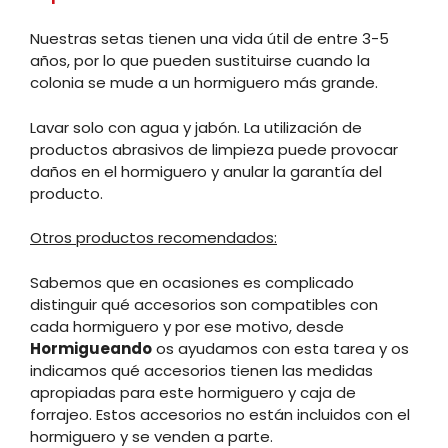
Nuestras setas tienen una vida útil de entre 3-5
años, por lo que pueden sustituirse cuando la
colonia se mude a un hormiguero más grande.
Lavar solo con agua y jabón. La utilización de
productos abrasivos de limpieza puede provocar
daños en el hormiguero y anular la garantía del
producto.
Otros productos recomendados:
Sabemos que en ocasiones es complicado
distinguir qué accesorios son compatibles con
cada hormiguero y por ese motivo, desde
Hormigueando
os ayudamos con esta tarea y os
indicamos qué accesorios tienen las medidas
apropiadas para este hormiguero y caja de
forrajeo. Estos accesorios no están incluidos con el
hormiguero y se venden a parte.