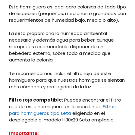
Este hormiguero es ideal para colonias de todo tipo
de especies (pequeñas, medianas o grandes, y con
requerimientos de humedad bajo, medio o alto).
La seta proporciona la humedad ambiental
necesaria y además agua para beber, aunque
siempre es recomendable disponer de un
bebedero externo, sobre todo a medida que
aumenta la colonia.
Te recomendamos incluir el filtro rojo de este
hormiguero para que nuestras hormigas se sientan
más cómodas y protegidas de la luz:
Filtro rojo compatible:
Puedes encontrar el filtro
rojo de este hormiguero en la sección de
Filtros
para hormigueros tipo seta
eligiendo en el
desplegable el modelo H30x20 Seta ampliable
Importante: