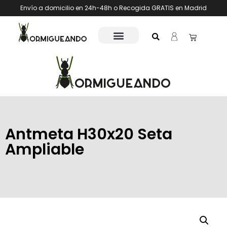
Envío a domicilio en 24h-48h o Recogida GRATIS en Madrid
Antmeta H30x20 Seta
Ampliable