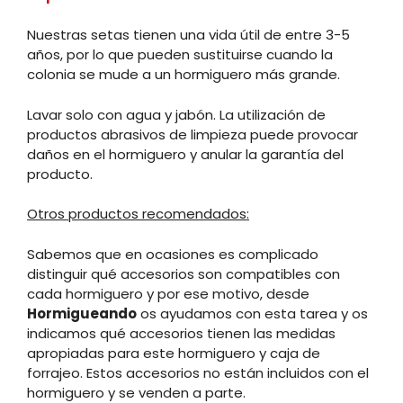
Nuestras setas tienen una vida útil de entre 3-5
años, por lo que pueden sustituirse cuando la
colonia se mude a un hormiguero más grande.
Lavar solo con agua y jabón. La utilización de
productos abrasivos de limpieza puede provocar
daños en el hormiguero y anular la garantía del
producto.
Otros productos recomendados:
Sabemos que en ocasiones es complicado
distinguir qué accesorios son compatibles con
cada hormiguero y por ese motivo, desde
Hormigueando
os ayudamos con esta tarea y os
indicamos qué accesorios tienen las medidas
apropiadas para este hormiguero y caja de
forrajeo. Estos accesorios no están incluidos con el
hormiguero y se venden a parte.