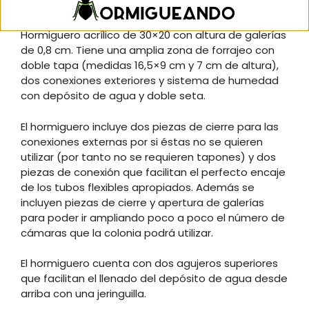
Hormiguero acrílico de 30×20 con altura de galerías
de 0,8 cm. Tiene una amplia zona de forrajeo con
doble tapa (medidas 16,5×9 cm y 7 cm de altura),
dos conexiones exteriores y sistema de humedad
con depósito de agua y doble seta.
El hormiguero incluye dos piezas de cierre para las
conexiones externas por si éstas no se quieren
utilizar (por tanto no se requieren tapones) y dos
piezas de conexión que facilitan el perfecto encaje
de los tubos flexibles apropiados. Además se
incluyen piezas de cierre y apertura de galerías
para poder ir ampliando poco a poco el número de
cámaras que la colonia podrá utilizar.
El hormiguero cuenta con dos agujeros superiores
que facilitan el llenado del depósito de agua desde
arriba con una jeringuilla.