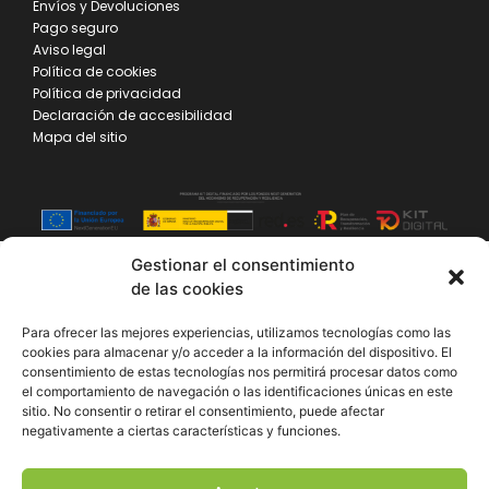
Envíos y Devoluciones
Pago seguro
Aviso legal
Política de cookies
Política de privacidad
Declaración de accesibilidad
Mapa del sitio
Gestionar el consentimiento
de las cookies
Para ofrecer las mejores experiencias, utilizamos tecnologías como las
cookies para almacenar y/o acceder a la información del dispositivo. El
consentimiento de estas tecnologías nos permitirá procesar datos como
el comportamiento de navegación o las identificaciones únicas en este
sitio. No consentir o retirar el consentimiento, puede afectar
negativamente a ciertas características y funciones.