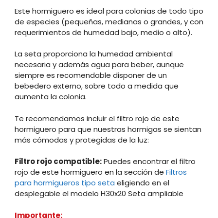
Este hormiguero es ideal para colonias de todo tipo
de especies (pequeñas, medianas o grandes, y con
requerimientos de humedad bajo, medio o alto).
La seta proporciona la humedad ambiental
necesaria y además agua para beber, aunque
siempre es recomendable disponer de un
bebedero externo, sobre todo a medida que
aumenta la colonia.
Te recomendamos incluir el filtro rojo de este
hormiguero para que nuestras hormigas se sientan
más cómodas y protegidas de la luz:
Filtro rojo compatible:
Puedes encontrar el filtro
rojo de este hormiguero en la sección de
Filtros
para hormigueros tipo seta
eligiendo en el
desplegable el modelo H30x20 Seta ampliable
Importante: