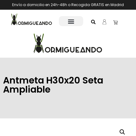
Envío a domicilio en 24h-48h o Recogida GRATIS en Madrid
Antmeta H30x20 Seta
Ampliable