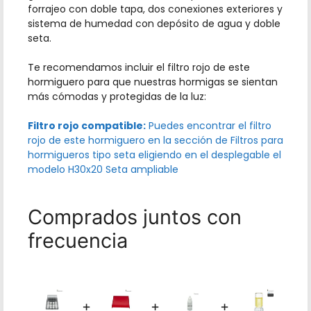
forrajeo con doble tapa, dos conexiones exteriores y
sistema de humedad con depósito de agua y doble
seta.
Te recomendamos incluir el filtro rojo de este
hormiguero para que nuestras hormigas se sientan
más cómodas y protegidas de la luz:
Filtro rojo compatible:
Puedes encontrar el filtro
rojo de este hormiguero en la sección de
Filtros para
hormigueros tipo seta
eligiendo en el desplegable el
modelo H30x20 Seta ampliable
Comprados juntos con
frecuencia
+
+
+