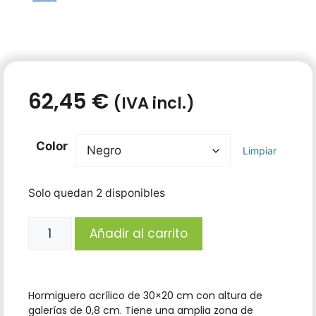
62,45
€
(IVA incl.)
Color
Limpiar
Solo quedan 2 disponibles
Añadir al carrito
Hormiguero acrílico de 30×20 cm con altura de
galerías de 0,8 cm. Tiene una amplia zona de