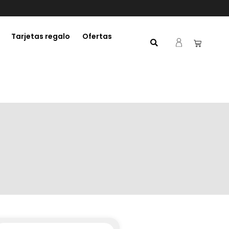
Tarjetas regalo
Ofertas