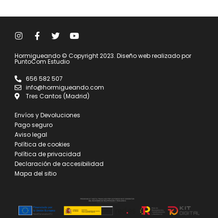
Hormigueando © Copyright 2023. Diseño web realizado por
PuntoCom Estudio
656 582 507
info@hormigueando.com
Tres Cantos (Madrid)
Envíos y Devoluciones
Pago seguro
Aviso legal
Política de cookies
Política de privacidad
Declaración de accesibilidad
Mapa del sitio