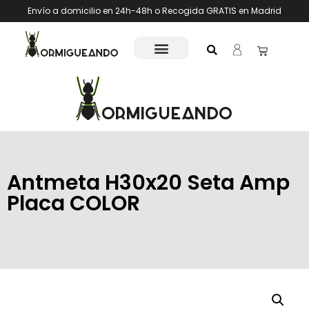
Envío a domicilio en 24h-48h o Recogida GRATIS en Madrid
Antmeta H30x20 Seta Amp
Placa COLOR