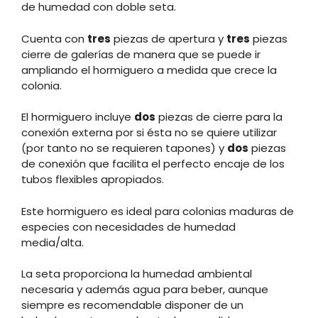
de humedad con doble seta.
Cuenta con
tres
piezas de apertura y
tres
piezas
cierre de galerías de manera que se puede ir
ampliando el hormiguero a medida que crece la
colonia.
El hormiguero incluye
dos
piezas de cierre para la
conexión externa por si ésta no se quiere utilizar
(por tanto no se requieren tapones) y
dos
piezas
de conexión que facilita el perfecto encaje de los
tubos flexibles apropiados.
Este hormiguero es ideal para colonias maduras de
especies con necesidades de humedad
media/alta.
La seta proporciona la humedad ambiental
necesaria y además agua para beber, aunque
siempre es recomendable disponer de un