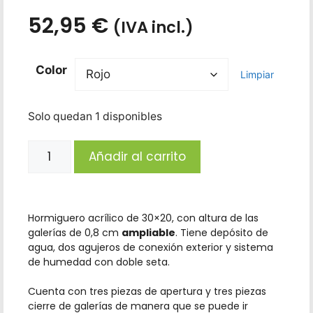
52,95
€
(IVA incl.)
Color
Limpiar
Solo quedan 1 disponibles
Añadir al carrito
Hormiguero acrílico de 30×20, con altura de las
galerías de 0,8 cm
ampliable
. Tiene depósito de
agua, dos agujeros de conexión exterior y sistema
de humedad con doble seta.
Cuenta con tres piezas de apertura y tres piezas
cierre de galerías de manera que se puede ir