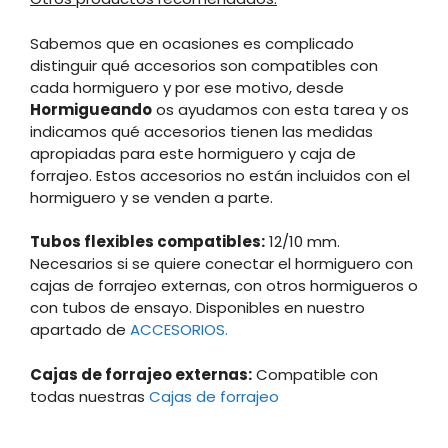
Sabemos que en ocasiones es complicado
distinguir qué accesorios son compatibles con
cada hormiguero y por ese motivo, desde
Hormigueando
os ayudamos con esta tarea y os
indicamos qué accesorios tienen las medidas
apropiadas para este hormiguero y caja de
forrajeo. Estos accesorios no están incluidos con el
hormiguero y se venden a parte.
Tubos flexibles compatibles:
12/10 mm.
Necesarios si se quiere conectar el hormiguero con
cajas de forrajeo externas, con otros hormigueros o
con tubos de ensayo. Disponibles en nuestro
apartado de
ACCESORIOS.
Cajas de forrajeo externas:
Compatible con
todas nuestras
Cajas de forrajeo