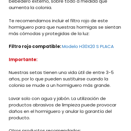
bebedero externo, sobre todo a medida que
aumenta la colonia.
Te recomendamos incluir el filtro rojo de este
hormiguero para que nuestras hormigas se sientan
más cómodas y protegidas de la luz:
Filtro rojo compatible:
Modelo H30X20 S PLACA
Importante:
Nuestras setas tienen una vida útil de entre 3-5
años, por lo que pueden sustituirse cuando la
colonia se mude a un hormiguero más grande.
Lavar solo con agua y jabón. La utilización de
productos abrasivos de limpieza puede provocar
daños en el hormiguero y anular la garantía del
producto.
Otros productos recomendados: