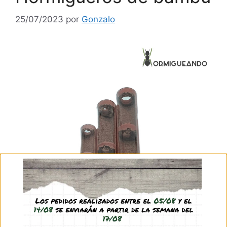
25/07/2023
por
Gonzalo