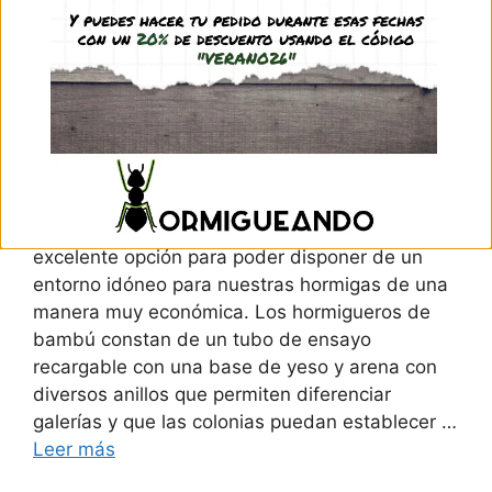
Los llamados Hormigueros de bambú son una
excelente opción para poder disponer de un
entorno idóneo para nuestras hormigas de una
manera muy económica. Los hormigueros de
bambú constan de un tubo de ensayo
recargable con una base de yeso y arena con
diversos anillos que permiten diferenciar
galerías y que las colonias puedan establecer …
Leer más