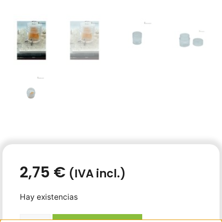
2,75
€
(IVA incl.)
Hay existencias