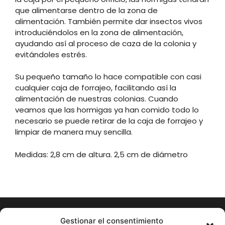
que alimentarse dentro de la zona de
alimentación. También permite dar insectos vivos
introduciéndolos en la zona de alimentación,
ayudando así al proceso de caza de la colonia y
evitándoles estrés.
Su pequeño tamaño lo hace compatible con casi
cualquier caja de forrajeo, facilitando así la
alimentación de nuestras colonias. Cuando
veamos que las hormigas ya han comido todo lo
necesario se puede retirar de la caja de forrajeo y
limpiar de manera muy sencilla.
Medidas: 2,8 cm de altura. 2,5 cm de diámetro
Gestionar el consentimiento