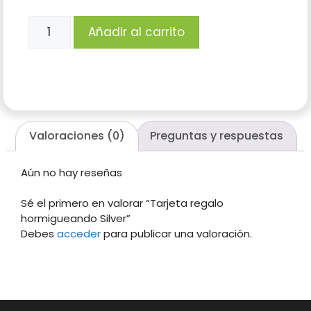
Añadir al carrito
Valoraciones (0)
Preguntas y respuestas
Aún no hay reseñas
Sé el primero en valorar “Tarjeta regalo
hormigueando Silver”
Debes
acceder
para publicar una valoración.