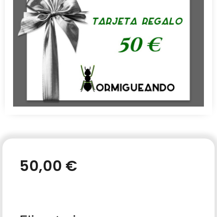
50,00
€