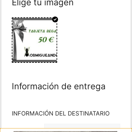
Elige tu imagen
Información de entrega
INFORMACIÓN DEL DESTINATARIO
Nombre: