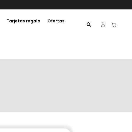
Tarjetas regalo
Ofertas