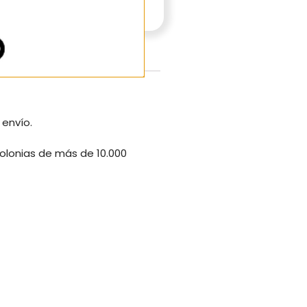
 envío.
 colonias de más de 10.000