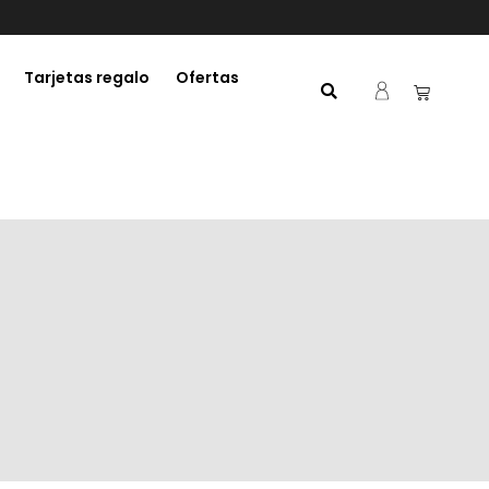
Tarjetas regalo
Ofertas