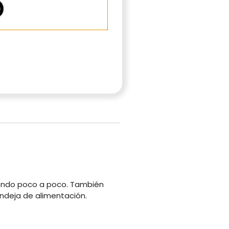
iendo poco a poco. También
ndeja de alimentación.