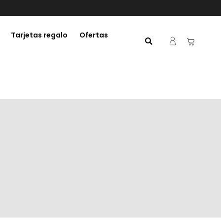
Tarjetas regalo
Ofertas