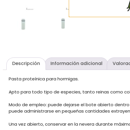
Descripción
Información adicional
Valorac
Pasta proteínica para hormigas.
Apto para todo tipo de especies, tanto reinas como col
Modo de empleo: puede dejarse el bote abierto dentro 
puede administrarse en pequeñas cantidades extrayendo
Una vez abierto, conservar en la nevera durante máxim