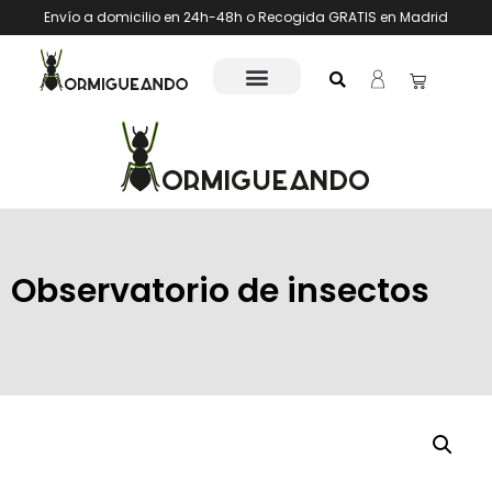
Envío a domicilio en 24h-48h o Recogida GRATIS en Madrid
Observatorio de insectos