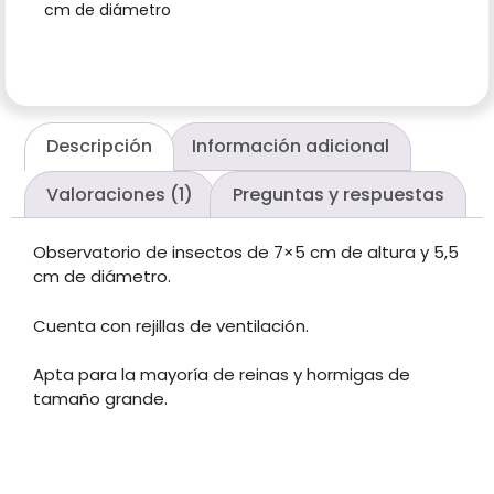
cm de diámetro
Descripción
Información adicional
Valoraciones (1)
Preguntas y respuestas
Observatorio de insectos de 7×5 cm de altura y 5,5
cm de diámetro.
Cuenta con rejillas de ventilación.
Apta para la mayoría de reinas y hormigas de
tamaño grande.