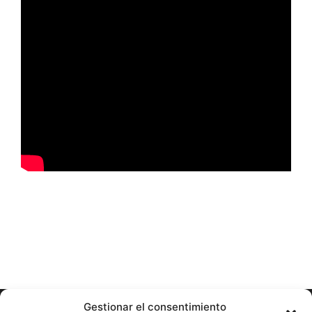
Gestionar el consentimiento