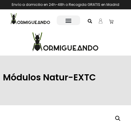
Envío a domicilio en 24h-48h o Recogida GRATIS en Madrid
Módulos Natur-EXTC