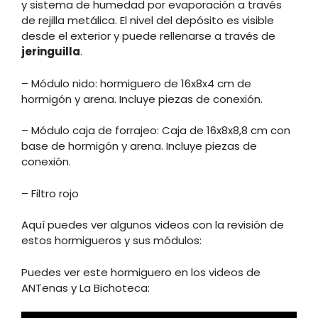
y sistema de humedad por evaporación a través
de rejilla metálica. El nivel del depósito es visible
desde el exterior y puede rellenarse a través de
jeringuilla
.
– Módulo nido: hormiguero de 16x8x4 cm de
hormigón y arena. Incluye piezas de conexión.
– Módulo caja de forrajeo: Caja de 16x8x8,8 cm con
base de hormigón y arena. Incluye piezas de
conexión.
– Filtro rojo
Aquí puedes ver algunos videos con la revisión de
estos hormigueros y sus módulos:
Puedes ver este hormiguero en los videos de
ANTenas y La Bichoteca: