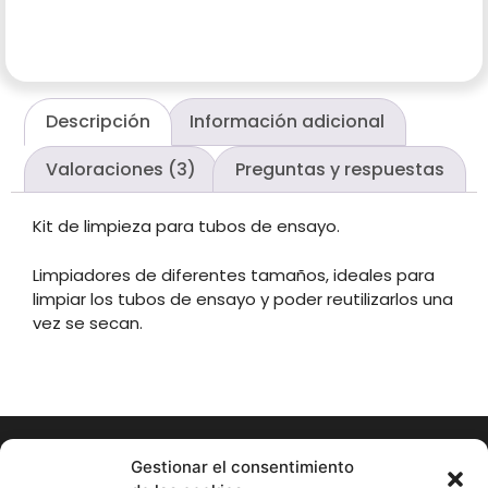
Descripción
Información adicional
Valoraciones (3)
Preguntas y respuestas
Kit de limpieza para tubos de ensayo.
Limpiadores de diferentes tamaños, ideales para
limpiar los tubos de ensayo y poder reutilizarlos una
vez se secan.
Gestionar el consentimiento