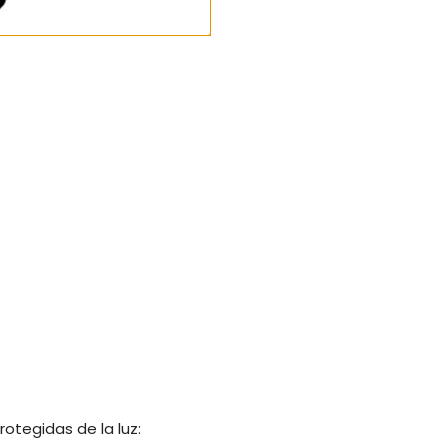
otegidas de la luz: