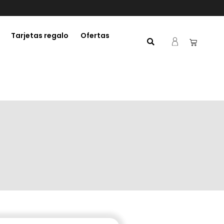
Tarjetas regalo
Ofertas