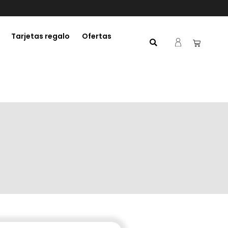
Tarjetas regalo
Ofertas