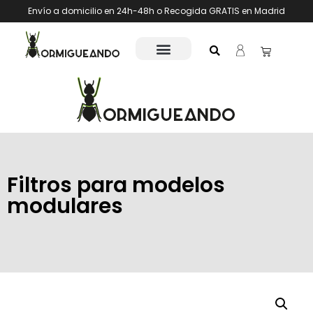
Envío a domicilio en 24h-48h o Recogida GRATIS en Madrid
Filtros para modelos
modulares