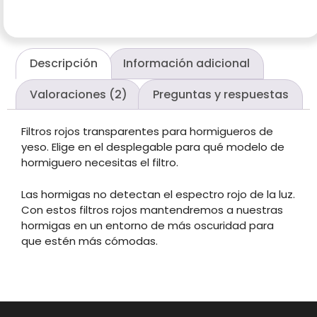
Descripción
Información adicional
Valoraciones (2)
Preguntas y respuestas
Filtros rojos transparentes para hormigueros de
yeso. Elige en el desplegable para qué modelo de
hormiguero necesitas el filtro.
Las hormigas no detectan el espectro rojo de la luz.
Con estos filtros rojos mantendremos a nuestras
hormigas en un entorno de más oscuridad para
que estén más cómodas.