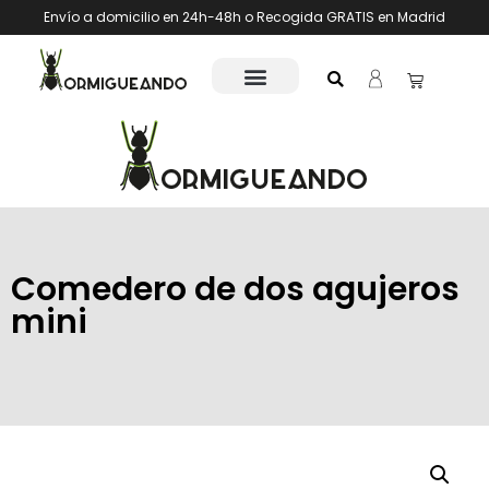
Envío a domicilio en 24h-48h o Recogida GRATIS en Madrid
Comedero de dos agujeros
mini