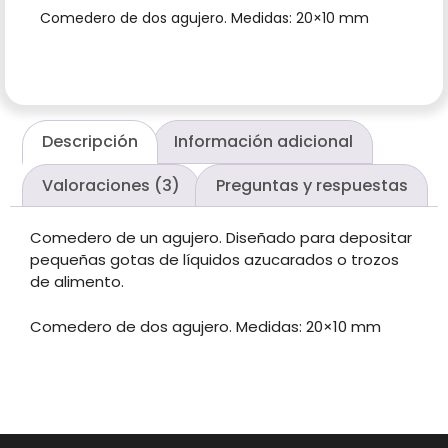
Comedero de dos agujero. Medidas: 20×10 mm
Descripción
Información adicional
Valoraciones (3)
Preguntas y respuestas
Comedero de un agujero. Diseñado para depositar
pequeñas gotas de líquidos azucarados o trozos
de alimento.
Comedero de dos agujero. Medidas: 20×10 mm