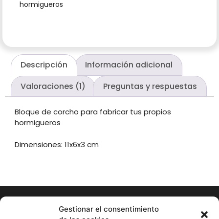
hormigueros
Descripción
Información adicional
Valoraciones (1)
Preguntas y respuestas
Bloque de corcho para fabricar tus propios
hormigueros
Dimensiones: 11x6x3 cm
Gestionar el consentimiento