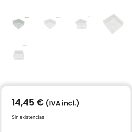
14,45
€
(IVA incl.)
Sin existencias