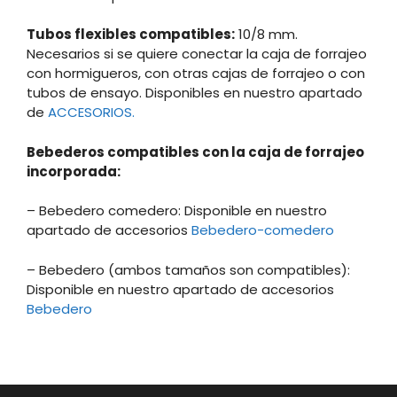
Tubos flexibles compatibles:
10/8 mm.
Necesarios si se quiere conectar la caja de forrajeo
con hormigueros, con otras cajas de forrajeo o con
tubos de ensayo. Disponibles en nuestro apartado
de
ACCESORIOS.
Bebederos compatibles con la caja de forrajeo
incorporada:
– Bebedero comedero: Disponible en nuestro
apartado de accesorios
Bebedero-comedero
– Bebedero (ambos tamaños son compatibles):
Disponible en nuestro apartado de accesorios
Bebedero