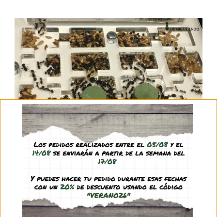
Los mirmecófilos son aquellos organismos que
establecen algún tipo de asociación con las
hormigas. Generalmente esta asociación con