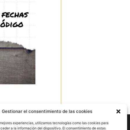
Ir arriba
Gestionar el consentimiento de las cookies
nes
 mejores experiencias, utilizamos tecnologías como las cookies para
ceder a la información del dispositivo. El consentimiento de estas