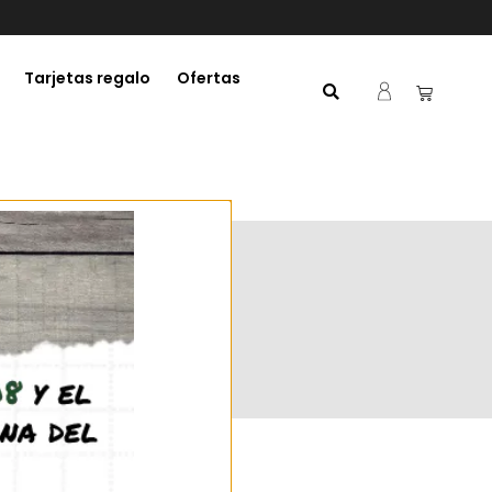
Tarjetas regalo
Ofertas