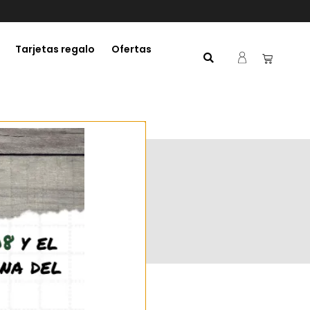
Tarjetas regalo
Ofertas