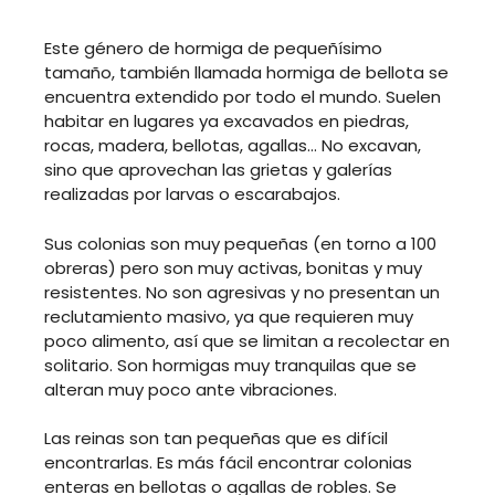
Este género de hormiga de pequeñísimo
tamaño, también llamada hormiga de bellota se
encuentra extendido por todo el mundo. Suelen
habitar en lugares ya excavados en piedras,
rocas, madera, bellotas, agallas… No excavan,
sino que aprovechan las grietas y galerías
realizadas por larvas o escarabajos.
Sus colonias son muy pequeñas (en torno a 100
obreras) pero son muy activas, bonitas y muy
resistentes. No son agresivas y no presentan un
reclutamiento masivo, ya que requieren muy
poco alimento, así que se limitan a recolectar en
solitario. Son hormigas muy tranquilas que se
alteran muy poco ante vibraciones.
Las reinas son tan pequeñas que es difícil
encontrarlas. Es más fácil encontrar colonias
enteras en bellotas o agallas de robles. Se