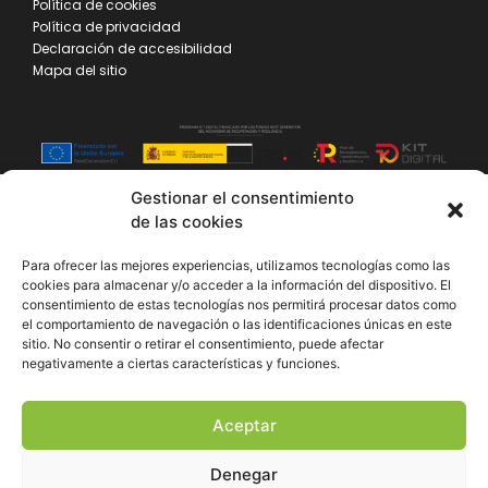
Política de cookies
Política de privacidad
Declaración de accesibilidad
Mapa del sitio
Gestionar el consentimiento
de las cookies
Para ofrecer las mejores experiencias, utilizamos tecnologías como las
cookies para almacenar y/o acceder a la información del dispositivo. El
consentimiento de estas tecnologías nos permitirá procesar datos como
el comportamiento de navegación o las identificaciones únicas en este
sitio. No consentir o retirar el consentimiento, puede afectar
negativamente a ciertas características y funciones.
Aceptar
Denegar