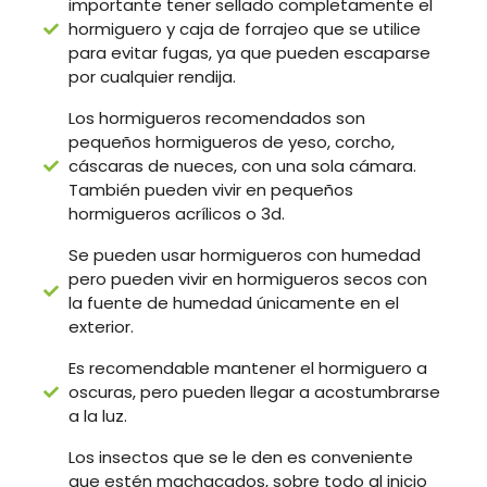
importante tener sellado completamente el
hormiguero y caja de forrajeo que se utilice
para evitar fugas, ya que pueden escaparse
por cualquier rendija.
Los hormigueros recomendados son
pequeños hormigueros de yeso, corcho,
cáscaras de nueces, con una sola cámara.
También pueden vivir en pequeños
hormigueros acrílicos o 3d.
Se pueden usar hormigueros con humedad
pero pueden vivir en hormigueros secos con
la fuente de humedad únicamente en el
exterior.
Es recomendable mantener el hormiguero a
oscuras, pero pueden llegar a acostumbrarse
a la luz.
Los insectos que se le den es conveniente
que estén machacados, sobre todo al inicio