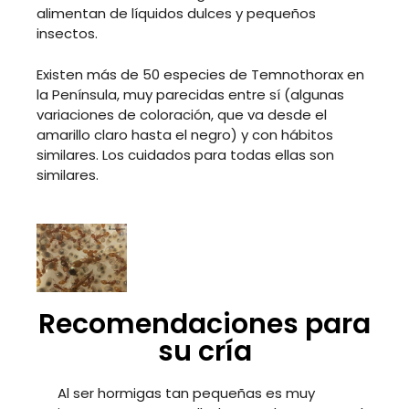
alimentan de líquidos dulces y pequeños
insectos.
Existen más de 50 especies de Temnothorax en
la Península, muy parecidas entre sí (algunas
variaciones de coloración, que va desde el
amarillo claro hasta el negro) y con hábitos
similares. Los cuidados para todas ellas son
similares.
Recomendaciones para
su cría
Al ser hormigas tan pequeñas es muy