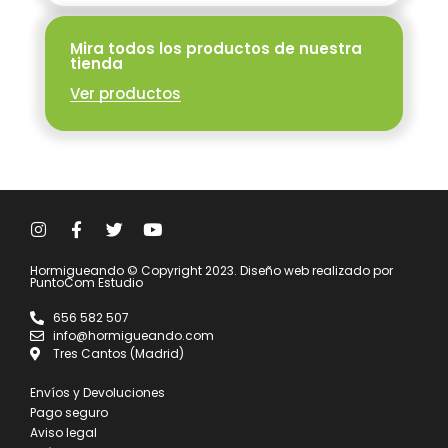
Mira todos los productos de nuestra
tienda
Ver productos
Hormigueando © Copyright 2023. Diseño web realizado por
PuntoCom Estudio
656 582 507
info@hormigueando.com
Tres Cantos (Madrid)
Envíos y Devoluciones
Pago seguro
Aviso legal