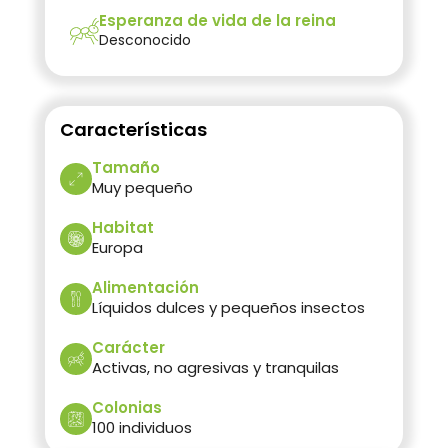
Esperanza de vida de la reina
Desconocido
Características
Tamaño
Muy pequeño
Habitat
Europa
Alimentación
Líquidos dulces y pequeños insectos
Carácter
Activas, no agresivas y tranquilas
Colonias
100 individuos