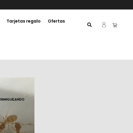
Tarjetas regalo
Ofertas