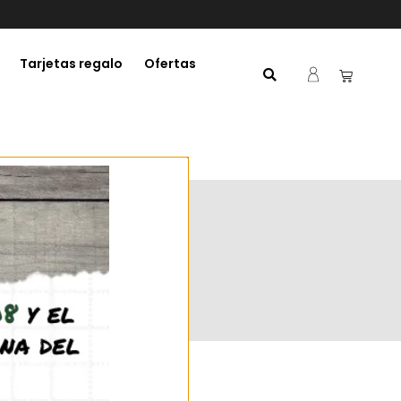
Tarjetas regalo
Ofertas