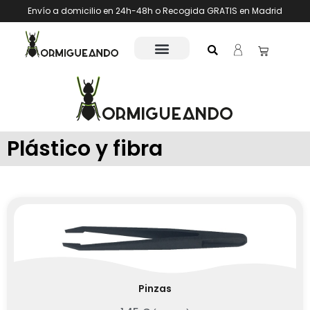
Envío a domicilio en 24h-48h o Recogida GRATIS en Madrid
Plástico y fibra
Pinzas