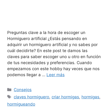
Preguntas clave a la hora de escoger un
Hormiguero artificial ¿Estás pensando en
adquirir un hormiguero artificial y no sabes por
cuál decidirte? En este post te damos las
claves para saber escoger uno u otro en función
de tus necesidades y preferencias. Cuando
empezamos con este hobby hay veces que nos
podemos llegar a …
Leer más
Consejos
claves hormiguero
,
criar hormigas
,
hormigas
,
hormigueando