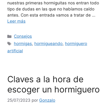
nuestras primeras hormiguitas nos entran todo
tipo de dudas en las que no habíamos caído
antes. Con esta entrada vamos a tratar de …
Leer más
Consejos
hormigas
,
hormigueando
,
hormiguero
artificial
Claves a la hora de
escoger un hormiguero
25/07/2023
por
Gonzalo