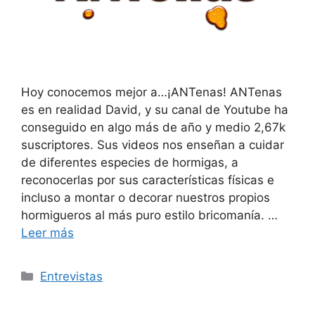
Hoy conocemos mejor a…¡ANTenas! ANTenas
es en realidad David, y su canal de Youtube ha
conseguido en algo más de año y medio 2,67k
suscriptores. Sus videos nos enseñan a cuidar
de diferentes especies de hormigas, a
reconocerlas por sus características físicas e
incluso a montar o decorar nuestros propios
hormigueros al más puro estilo bricomanía. …
Leer más
Entrevistas