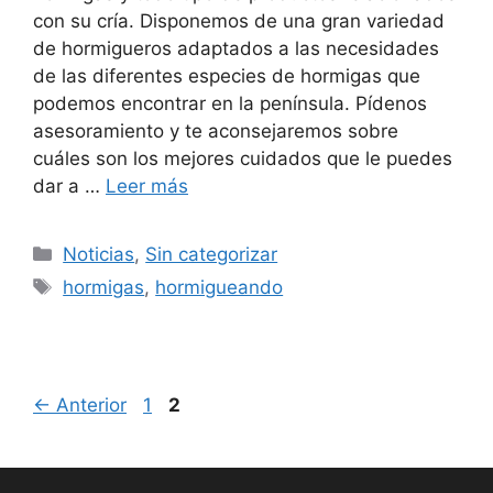
con su cría. Disponemos de una gran variedad
de hormigueros adaptados a las necesidades
de las diferentes especies de hormigas que
podemos encontrar en la península. Pídenos
asesoramiento y te aconsejaremos sobre
cuáles son los mejores cuidados que le puedes
dar a …
Leer más
Noticias
,
Sin categorizar
hormigas
,
hormigueando
←
Anterior
1
2