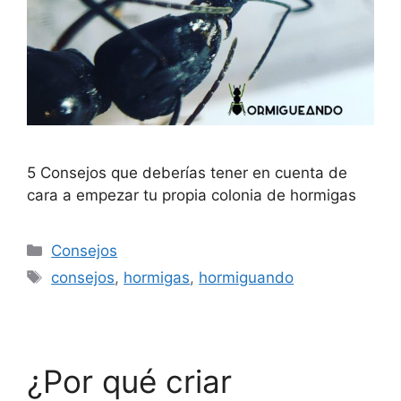
5 Consejos que deberías tener en cuenta de
cara a empezar tu propia colonia de hormigas
Consejos
consejos
,
hormigas
,
hormiguando
¿Por qué criar