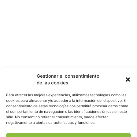
Gestionar el consentimiento
de las cookies
Para ofrecer las mejores experiencias, utilizamos tecnologías como las
cookies para almacenar y/o acceder a la información del dispositivo. El
consentimiento de estas tecnologías nos permitirá procesar datos como
el comportamiento de navegación o las identificaciones únicas en este
sitio. No consentir o retirar el consentimiento, puede afectar
negativamente a ciertas características y funciones.