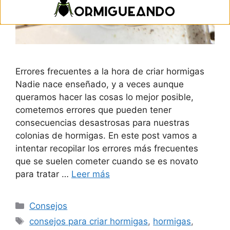
Errores frecuentes a la hora de criar hormigas
Nadie nace enseñado, y a veces aunque
queramos hacer las cosas lo mejor posible,
cometemos errores que pueden tener
consecuencias desastrosas para nuestras
colonias de hormigas. En este post vamos a
intentar recopilar los errores más frecuentes
que se suelen cometer cuando se es novato
para tratar …
Leer más
Consejos
consejos para criar hormigas
,
hormigas
,