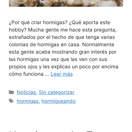
¿Por qué criar hormigas? ¿Qué aporta este
hobby? Mucha gente me hace esta pregunta,
extrañados por el hecho de que tenga varias
colonias de hormigas en casa. Normalmente
esta gente acaba mostrando gran interés por
las hormigas una vez que las ven con sus
propios ojos y les explicas un poco por encima
cómo funciona …
Leer más
Noticias
,
Sin categorizar
hormigas
,
hormigueando