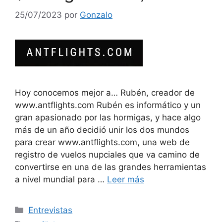
25/07/2023
por
Gonzalo
Hoy conocemos mejor a… Rubén, creador de
www.antflights.com Rubén es informático y un
gran apasionado por las hormigas, y hace algo
más de un año decidió unir los dos mundos
para crear www.antflights.com, una web de
registro de vuelos nupciales que va camino de
convertirse en una de las grandes herramientas
a nivel mundial para …
Leer más
Entrevistas