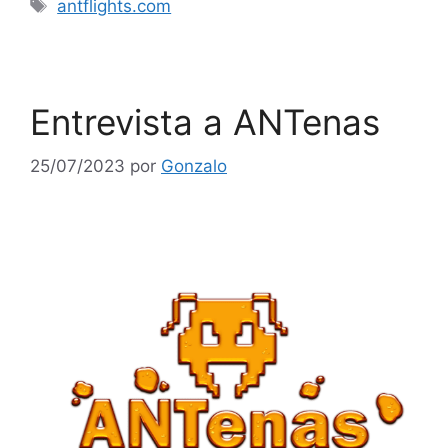
antflights.com
Entrevista a ANTenas
25/07/2023
por
Gonzalo