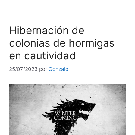
Hibernación de
colonias de hormigas
en cautividad
25/07/2023
por
Gonzalo