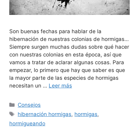
Son buenas fechas para hablar de la
hibernación de nuestras colonias de hormigas…
Siempre surgen muchas dudas sobre qué hacer
con nuestras colonias en esta época, así que
vamos a tratar de aclarar algunas cosas. Para
empezar, lo primero que hay que saber es que
la mayor parte de las especies de hormigas
necesitan un …
Leer más
Consejos
hibernación hormigas
,
hormigas
,
hormigueando