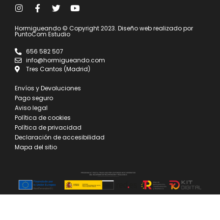
Hormigueando © Copyright 2023. Diseño web realizado por
PuntoCom Estudio
656 582 507
info@hormigueando.com
Tres Cantos (Madrid)
Envíos y Devoluciones
Pago seguro
Aviso legal
Política de cookies
Política de privacidad
Declaración de accesibilidad
Mapa del sitio