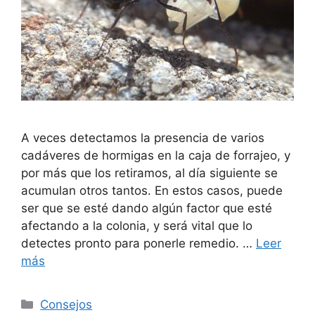
A veces detectamos la presencia de varios
cadáveres de hormigas en la caja de forrajeo, y
por más que los retiramos, al día siguiente se
acumulan otros tantos. En estos casos, puede
ser que se esté dando algún factor que esté
afectando a la colonia, y será vital que lo
detectes pronto para ponerle remedio. …
Leer
más
Consejos