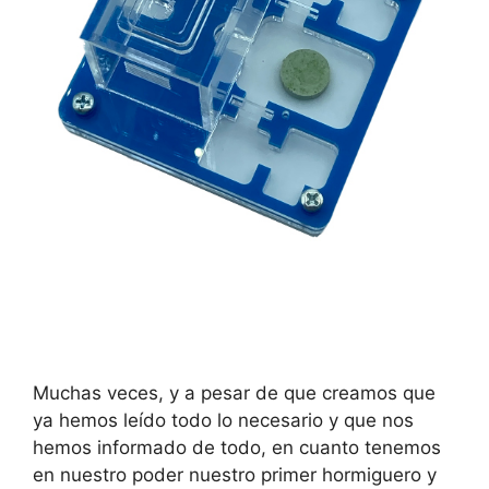
Muchas veces, y a pesar de que creamos que
ya hemos leído todo lo necesario y que nos
hemos informado de todo, en cuanto tenemos
en nuestro poder nuestro primer hormiguero y