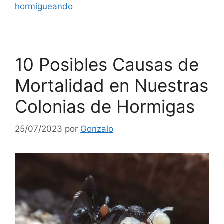
hormigueando
10 Posibles Causas de
Mortalidad en Nuestras
Colonias de Hormigas
25/07/2023
por
Gonzalo