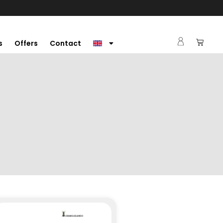
s
Offers
Contact