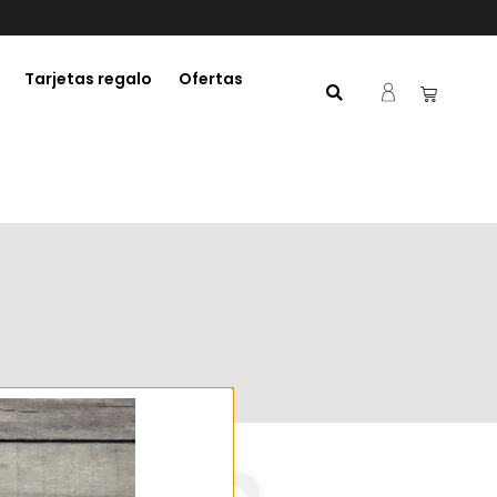
Tarjetas regalo
Ofertas