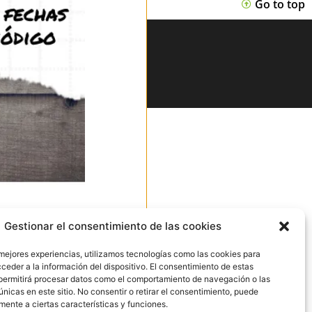
Go to top
Gestionar el consentimiento de las cookies
 mejores experiencias, utilizamos tecnologías como las cookies para
ceder a la información del dispositivo. El consentimiento de estas
permitirá procesar datos como el comportamiento de navegación o las
únicas en este sitio. No consentir o retirar el consentimiento, puede
mente a ciertas características y funciones.