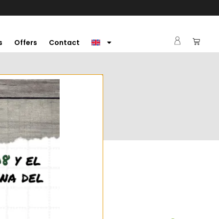
s
Offers
Contact